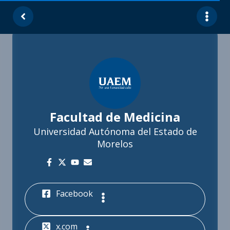
Facultad de Medicina
Universidad Autónoma del Estado de
Morelos
Facebook
x.com