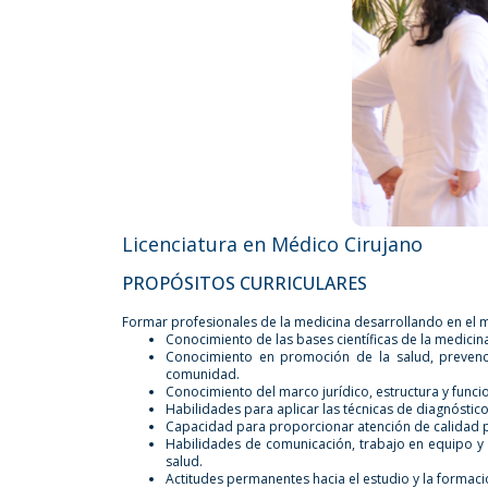
Licenciatura en Médico Cirujano
PROPÓSITOS CURRICULARES
Formar profesionales de la medicina desarrollando en el 
Conocimiento de las bases científicas de la medicina
Conocimiento en promoción de la salud, prevenci
comunidad.
Conocimiento del marco jurídico, estructura y func
Habilidades para aplicar las técnicas de diagnóstic
Capacidad para proporcionar atención de calidad par
Habilidades de comunicación, trabajo en equipo y 
salud.
Actitudes permanentes hacia el estudio y la formaci