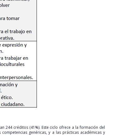
n 244 créditos (41%). Este ciclo ofrece a la formación del
as competencias genéricas, y a las prácticas académicas y