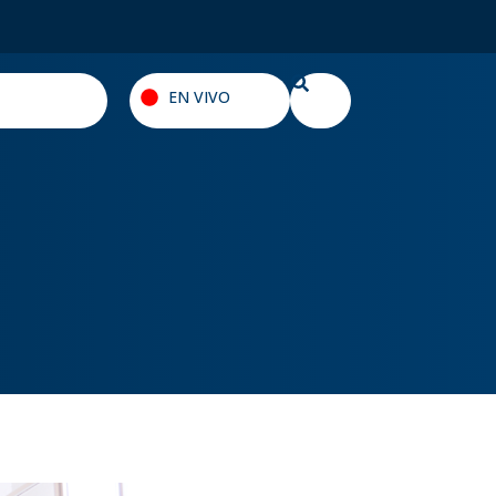
EN VIVO