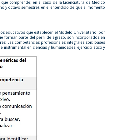
 que comprende; en el caso de la Licenciatura de Médico
timo y octavo semestre), en el entendido de que al momento
ios educativos que establecen el Modelo Universitario, por
que forman parte del perfil de egreso, son incorporados en
res. Las competencias profesionales integrales son: bases
e instrumental en ciencias y humanidades, ejercicio ético y