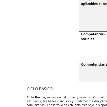
CICLO BÁSICO
Ciclo Básico
, se cursa en el primer y segundo año (del p
estudiante, las bases científicas y fundamentos discipli
comunitarias. El desarrollo de este ciclo está bajo la respo