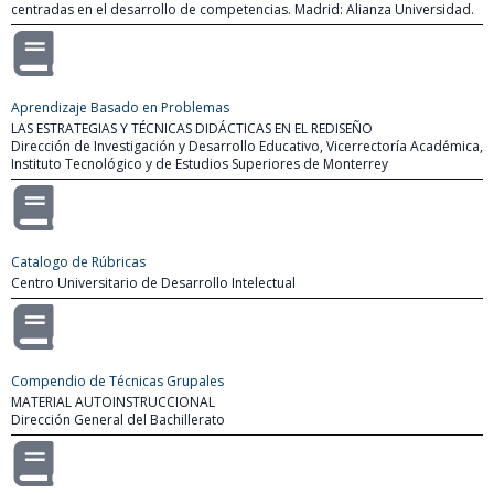
centradas en el desarrollo de competencias. Madrid: Alianza Universidad.
Aprendizaje Basado en Problemas
LAS ESTRATEGIAS Y TÉCNICAS DIDÁCTICAS EN EL REDISEÑO
Dirección de Investigación y Desarrollo Educativo, Vicerrectoría Académica,
Instituto Tecnológico y de Estudios Superiores de Monterrey
Catalogo de Rúbricas
Centro Universitario de Desarrollo Intelectual
Compendio de Técnicas Grupales
MATERIAL AUTOINSTRUCCIONAL
Dirección General del Bachillerato