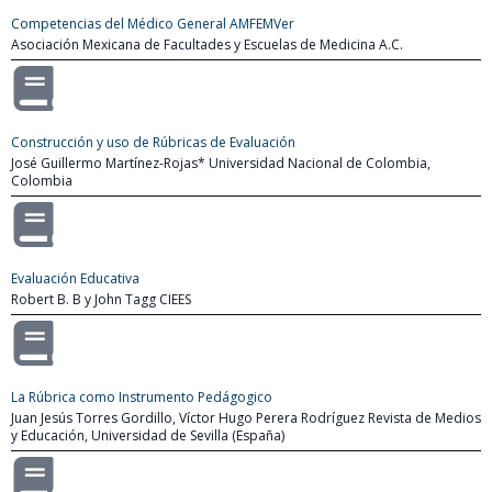
Competencias del Médico General AMFEMVer
Asociación Mexicana de Facultades y Escuelas de Medicina A.C.
Construcción y uso de Rúbricas de Evaluación
José Guillermo Martínez-Rojas* Universidad Nacional de Colombia,
Colombia
Evaluación Educativa
Robert B. B y John Tagg CIEES
La Rúbrica como Instrumento Pedágogico
Juan Jesús Torres Gordillo, Víctor Hugo Perera Rodríguez Revista de Medios
y Educación, Universidad de Sevilla (España)