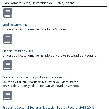
Clara Romero Pérez, Universidad de Huelva, España
Modelo Universitario
Universidad Autónoma del Estado de Morelos
Plan de Estudios 2009
Universidad Autónoma del Estado de Morelos,Facultad de Medicina.
Portafolios Electrónico y Rubricas de Evaluación
Lourdes Villalustre Martínez, Ma Esther del Moral Pérez
Revista de Medios y Educación, Universidad de Oviedo.
Programa Sectorial Sectorial Educacion Publica Federal-2013-2018