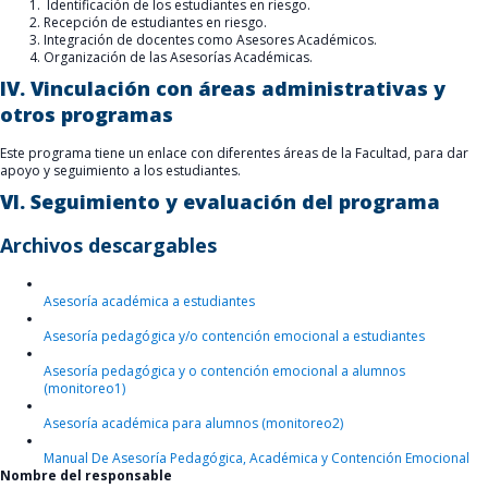
Identificación de los estudiantes en riesgo.
Recepción de estudiantes en riesgo.
Integración de docentes como Asesores Académicos.
Organización de las Asesorías Académicas.
IV. Vinculación con áreas administrativas y
otros programas
Este programa tiene un enlace con diferentes áreas de la Facultad, para dar
apoyo y seguimiento a los estudiantes.
VI. Seguimiento y evaluación del programa
Archivos descargables
Asesoría académica a estudiantes
Asesoría pedagógica y/o contención emocional a estudiantes
Asesoría pedagógica y o contención emocional a alumnos
(monitoreo1)
Asesoría académica para alumnos (monitoreo2)
Manual De Asesoría Pedagógica, Académica y Contención Emocional
Nombre del responsable