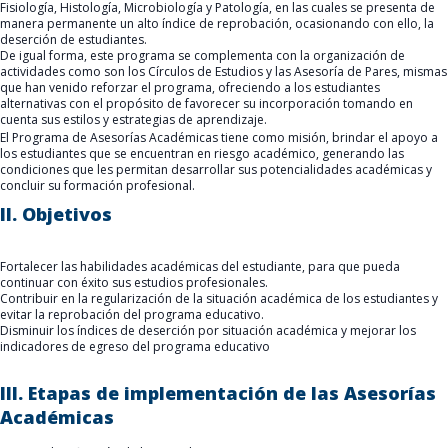
Fisiología, Histología, Microbiología y Patología, en las cuales se presenta de
manera permanente un alto índice de reprobación, ocasionando con ello, la
deserción de estudiantes.
De igual forma, este programa se complementa con la organización de
actividades como son los Círculos de Estudios y las Asesoría de Pares, mismas
que han venido reforzar el programa, ofreciendo a los estudiantes
alternativas con el propósito de favorecer su incorporación tomando en
cuenta sus estilos y estrategias de aprendizaje.
El Programa de Asesorías Académicas tiene como misión, brindar el apoyo a
los estudiantes que se encuentran en riesgo académico, generando las
condiciones que les permitan desarrollar sus potencialidades académicas y
concluir su formación profesional.
II. Objetivos
Fortalecer las habilidades académicas del estudiante, para que pueda
continuar con éxito sus estudios profesionales.
Contribuir en la regularización de la situación académica de los estudiantes y
evitar la reprobación del programa educativo.
Disminuir los índices de deserción por situación académica y mejorar los
indicadores de egreso del programa educativo
III. Etapas de implementación de las Asesorías
Académicas