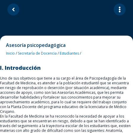
Asesoría psicopedagógica
Inicio
/
Secretaría de Docencia
/
Estudiantes
/
I. Introducción
Uno de sus objetivos que tiene a su cargo el área de Psicopedagogía de la
Facultad de Medicina, es atender a la población estudiantil que se encuentra
en riesgo de reprobación o deserción (por situación académica), mediante
acciones de apoyo, como son las Asesorías Académicas, que les permita
desarrollar habilidades y fortalecer sus conocimientos para mejorar su
aprovechamiento académico, para lo cual se requiere del trabajo conjunto
con la Planta Docente del programa educativo de la licenciatura de Médico
Cirujano.
En la Facultad de Medicina se ha reconocido la necesidad de apoyar a los
estudiantes que se encuentran en riesgo, debido a que se han identificado a
través del seguimiento a la trayectoria escolar de los estudiantes que, existen
materias con alto grado de dificultad como son las siguientes: Anatomía,