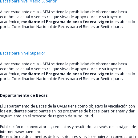
Becas para nivel Medio Superior
Al ser estudiante de la UAEM se tiene la posibilidad de obtener una beca
económica anual o semestral que sirva de apoyo durante su trayecto
académico,
mediante el Programa de beca federal vigente
establecido
por la Coordinación Nacional de Becas para el Bienestar Benito Juárez.
Becas para Nivel Superior
Al ser estudiante de la UAEM se tiene la posibilidad de obtener una beca
económica anual o semestral que sirva de apoyo durante su trayecto
académico,
mediante el Programa de beca federal vigente
establecido
por la Coordinación Nacional de Becas para el Bienestar Benito Juárez.
Departamento de Becas
El Departamento de Becas de la UAEM tiene como objetivo la vinculación con
los estudiantes participantes en los programas de becas, para orientar y dar
seguimiento en el proceso de registro de su solicitud.
Publicación de convocatorias, requisitos y resultados a través de la página de
internet: www.uaem.mx
Recepción de documentos de los aspirantes si así lo requiere la convocatoria