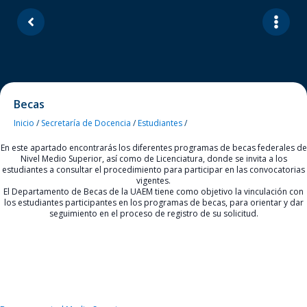
Becas
Inicio
/
Secretaría de Docencia
/
Estudiantes
/
En este apartado encontrarás los diferentes programas de becas federales de
Nivel Medio Superior, así como de Licenciatura, donde se invita a los
estudiantes a consultar el procedimiento para participar en las convocatorias
vigentes.
El Departamento de Becas de la UAEM tiene como objetivo la vinculación con
los estudiantes participantes en los programas de becas, para orientar y dar
seguimiento en el proceso de registro de su solicitud.