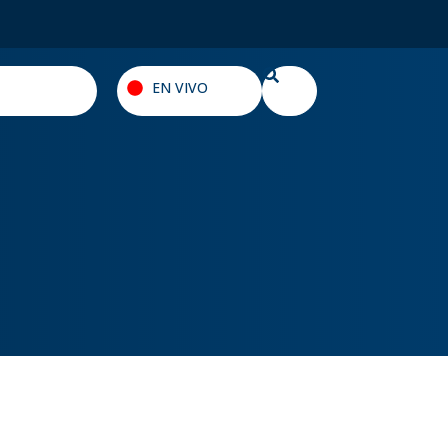
EN VIVO